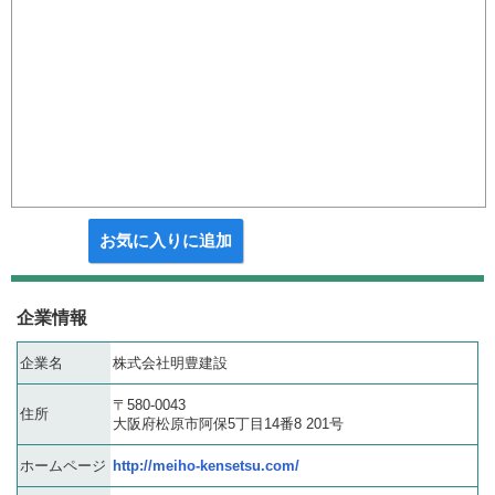
お気に入りに追加
企業情報
企業名
株式会社明豊建設
〒580-0043
住所
大阪府松原市阿保5丁目14番8 201号
ホームページ
http://meiho-kensetsu.com/