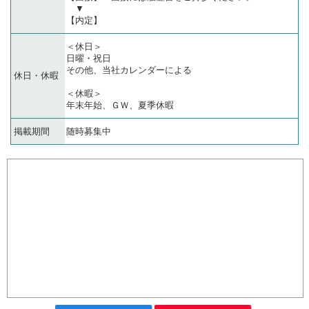
▼
【内定】
＜休日＞
日曜・祝日
その他、当社カレンダーによる
休日・休暇
＜休暇＞
年末年始、ＧＷ、夏季休暇
掲載期間
随時募集中