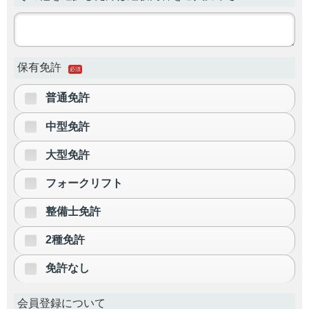
保有免許
必須
普通免許
中型免許
大型免許
フォークリフト
整備士免許
2種免許
免許なし
会員登録について