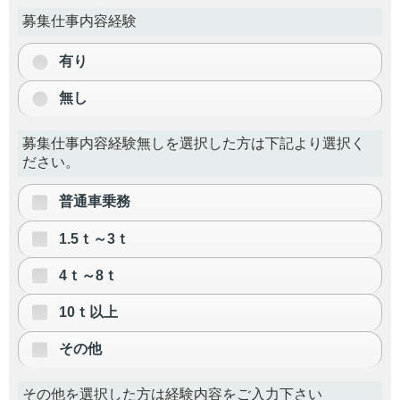
募集仕事内容経験
有り
無し
募集仕事内容経験無しを選択した方は下記より選択く
ださい。
普通車乗務
1.5ｔ～3ｔ
4ｔ～8ｔ
10ｔ以上
その他
その他を選択した方は経験内容をご入力下さい