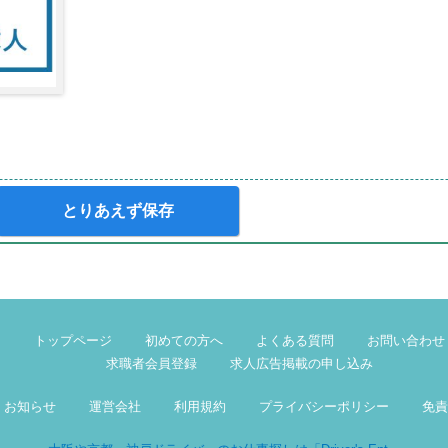
とりあえず保存
トップページ
初めての方へ
よくある質問
お問い合わせ
求職者会員登録
求人広告掲載の申し込み
お知らせ
運営会社
利用規約
プライバシーポリシー
免責