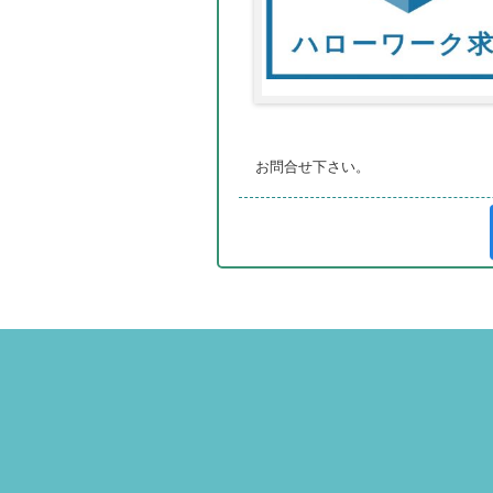
お問合せ下さい。