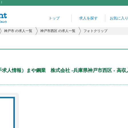
!
トップ
求人を探す
お気に入
神戸市 の求人一覧
神戸市西区 の求人一覧
フォトクリップ
求人情報）まや鋼業 株式会社 -兵庫県神戸市西区 - 高収