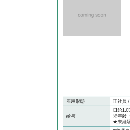
雇用形態
正社員 
日給1.
給与
※年齢
★未経